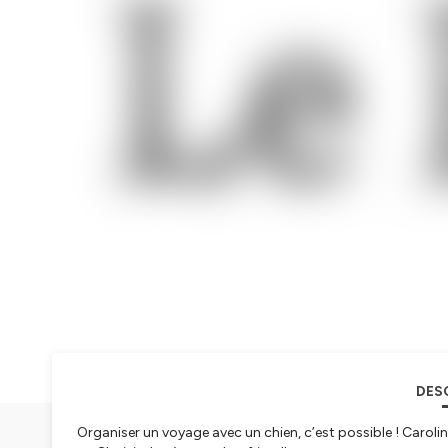
DES
Organiser un voyage avec un chien, c’est possible ! Caroli