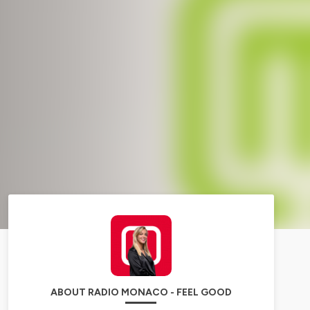
ABOUT RADIO MONACO - FEEL GOOD