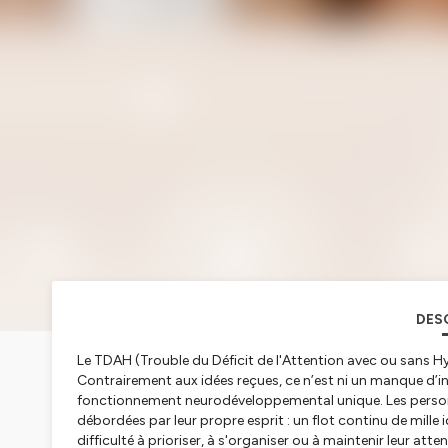
DES
Le TDAH (Trouble du Déficit de l'Attention avec ou sans H
Contrairement aux idées reçues, ce n’est ni un manque d’i
fonctionnement neurodéveloppemental unique. Les personn
débordées par leur propre esprit : un flot continu de mille
difficulté à prioriser, à s'organiser ou à maintenir leur att