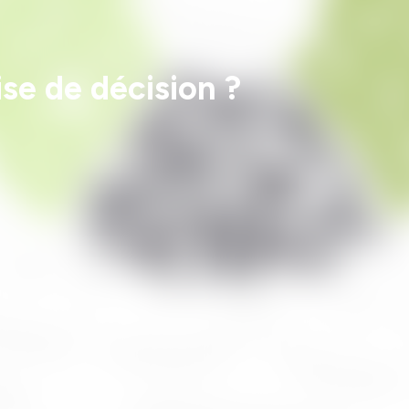
ise de décision ?