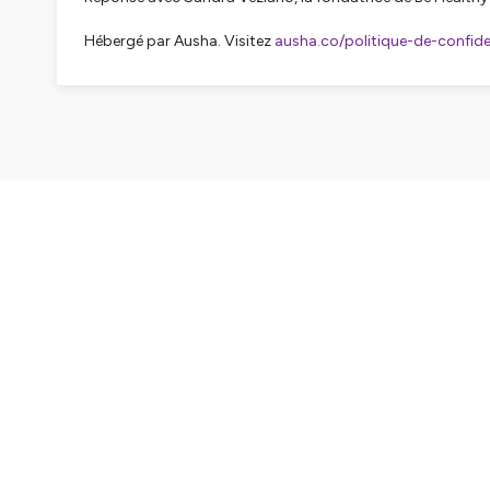
Hébergé par Ausha. Visitez
ausha.co/politique-de-confiden