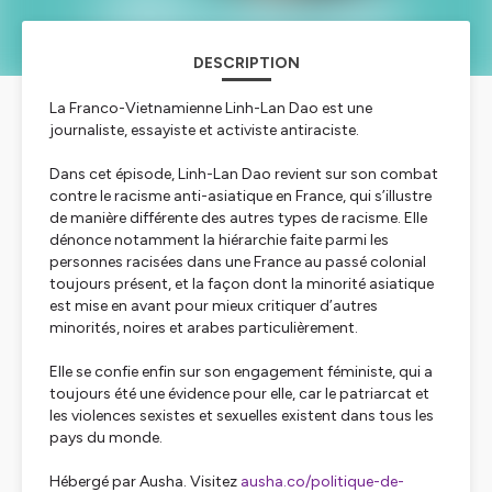
DESCRIPTION
La Franco-Vietnamienne Linh-Lan Dao est une
journaliste, essayiste et activiste antiraciste.
Dans cet épisode, Linh-Lan Dao revient sur son combat
contre le racisme anti-asiatique en France, qui s’illustre
de manière différente des autres types de racisme. Elle
dénonce notamment la hiérarchie faite parmi les
personnes racisées dans une France au passé colonial
toujours présent, et la façon dont la minorité asiatique
est mise en avant pour mieux critiquer d’autres
minorités, noires et arabes particulièrement.
Elle se confie enfin sur son engagement féministe, qui a
toujours été une évidence pour elle, car le patriarcat et
les violences sexistes et sexuelles existent dans tous les
pays du monde.
Hébergé par Ausha. Visitez
ausha.co/politique-de-