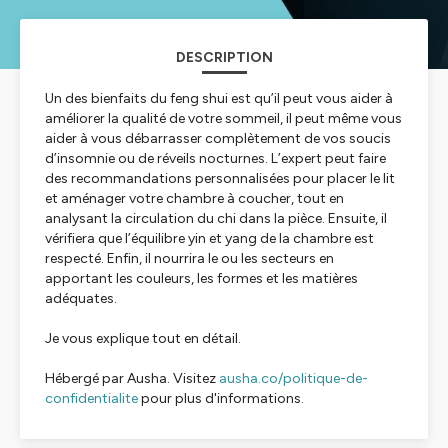
DESCRIPTION
Un des bienfaits du feng shui est qu’il peut vous aider à
améliorer la qualité de votre sommeil, il peut même vous
aider à vous débarrasser complètement de vos soucis
d’insomnie ou de réveils nocturnes. L’expert peut faire
des recommandations personnalisées pour placer le lit
et aménager votre chambre à coucher, tout en
analysant la circulation du chi dans la pièce. Ensuite, il
vérifiera que l’équilibre yin et yang de la chambre est
respecté. Enfin, il nourrira le ou les secteurs en
apportant les couleurs, les formes et les matières
adéquates.
Je vous explique tout en détail.
Hébergé par Ausha. Visitez
ausha.co/politique-de-
confidentialite
pour plus d'informations.