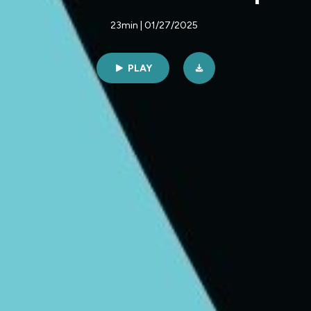
23min | 01/27/2025
PLAY