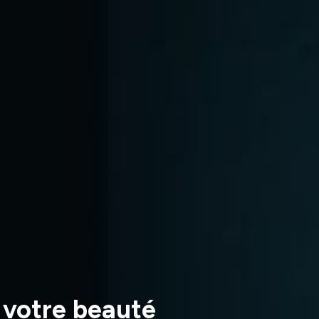
 votre beauté