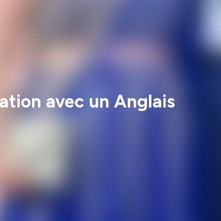
lation avec un Anglais