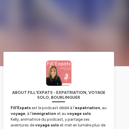
ABOUT FILL'EXPATS - EXPATRIATION, VOYAGE
SOLO, BOURLINGUER
Fill’Expats
est le podcast dédié à l’
expatriation
, au
voyage
, à l’
immigration
et au
voyage solo
.
Kelly, animatrice du podcast, y partage ses
aventures de
voyage solo
et met en lumière plus de