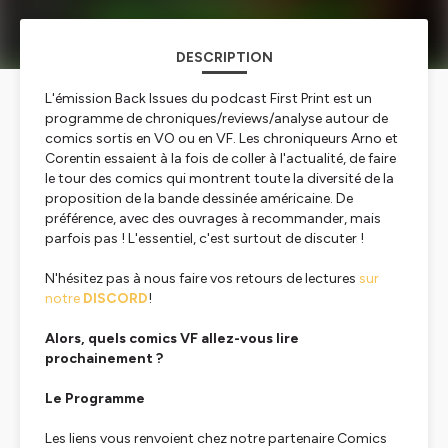
DESCRIPTION
L'émission Back Issues du podcast First Print est un
programme de chroniques/reviews/analyse autour de
comics sortis en VO ou en VF. Les chroniqueurs Arno et
Corentin essaient à la fois de coller à l'actualité, de faire
le tour des comics qui montrent toute la diversité de la
proposition de la bande dessinée américaine. De
préférence, avec des ouvrages à recommander, mais
parfois pas ! L'essentiel, c'est surtout de discuter !
N'hésitez pas à nous faire vos retours de lectures
sur
notre
DISCORD
!
Alors, quels comics VF allez-vous lire
prochainement ?
Le Programme
Les liens vous renvoient chez notre partenaire Comics