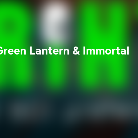
 Green Lantern & Immortal