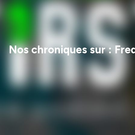
Nos chroniques sur : Fre