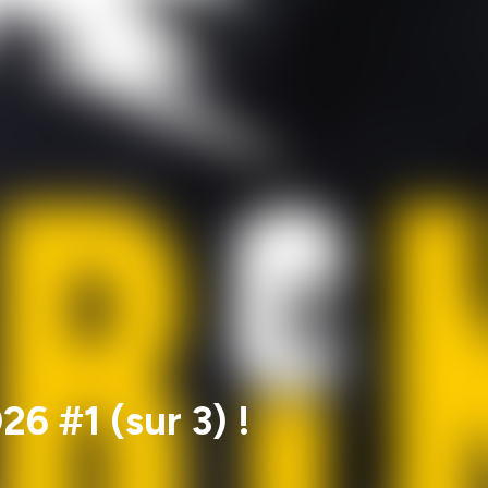
26 #1 (sur 3) !