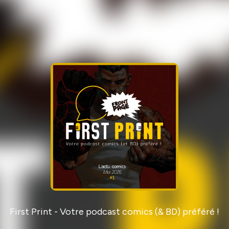
First Print - Votre podcast comics (& BD) préféré !