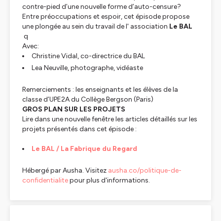
contre-pied d’une nouvelle forme d’auto-censure?
Entre préoccupations et espoir, cet épisode propose
une plongée au sein du travail de l' association
Le BAL
q
Avec:
Christine Vidal, co-directrice du BAL
Lea Neuville, photographe, vidéaste
Remerciements : les enseignants et les élèves de la
classe d’UPE2A du Collège Bergson (Paris)
GROS PLAN SUR LES PROJETS
Lire dans une nouvelle fenêtre les articles détaillés sur les
projets présentés dans cet épisode :
Le BAL / La Fabrique du Regard
Hébergé par Ausha. Visitez
ausha.co/politique-de-
confidentialite
pour plus d'informations.