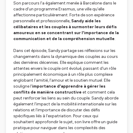
Son parcours l'a également menée à Barcelone dans le
cadre d'un programme Erasmus, une ville qu'elle
affectionne particulièrement. Forte de son expérience
personnelle et professionnelle,
Sandy aide les
célibataires et les couples à surmonter leurs défis
amoureux en se concentrant sur l'importance de la
communication et de la compréhension mutuelle
.
Dans cet épisode, Sandy partage ses réflexions sur les
changements dans la dynamique des couples au cours
des dernières décennies. Elle explique comment les
attentes envers le couple ont évolué, passant d'un rôle
principalement économique à un rôle plus complexe
englobant l'amitié, l'amour et le soutien mutuel. Elle
souligne l'
importance d'apprendre à gérer les
conflits de manière constructive
et comment cela
peut renforcer les liens au sein du couple. Sandy aborde
également l'impact de la mobilité internationale sur les
relations et l'importance de discuter des défis
spécifiques liés à l'expatriation. Pour ceux qui
souhaitent approfondir le sujet, son livre offre un guide
pratique pour naviguer dans les complexités des