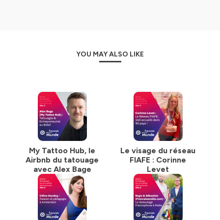
YOU MAY ALSO LIKE
My Tattoo Hub, le
Le visage du réseau
Airbnb du tatouage
FIAFE : Corinne
avec Alex Bage
Levet