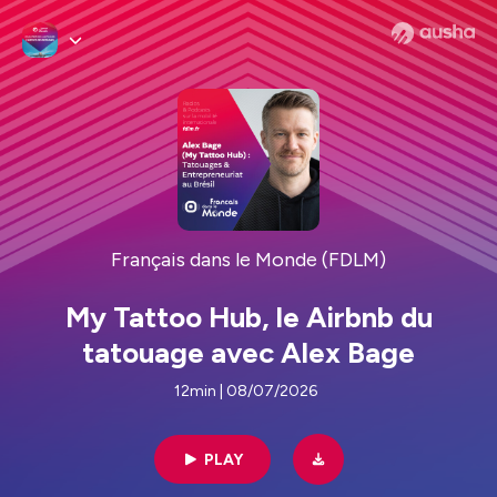
Français dans le Monde (FDLM)
My Tattoo Hub, le Airbnb du
tatouage avec Alex Bage
12min | 08/07/2026
PLAY