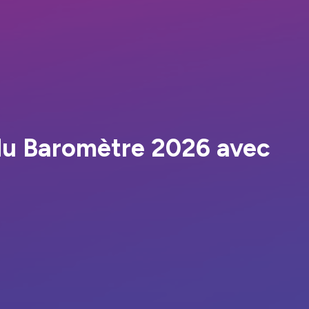
e du Baromètre 2026 avec