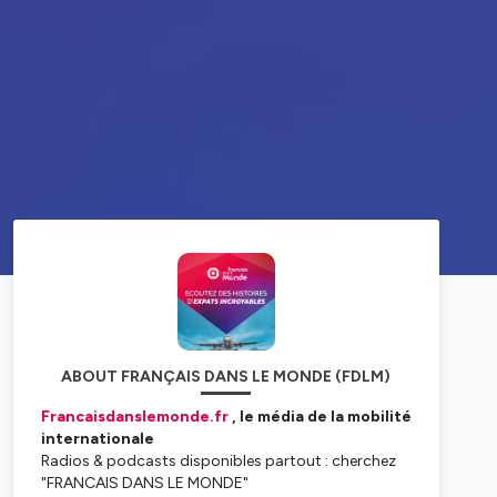
ABOUT FRANÇAIS DANS LE MONDE (FDLM)
Francaisdanslemonde.fr
, le média de la mobilité
internationale
Radios & podcasts disponibles partout : cherchez
"FRANCAIS DANS LE MONDE"