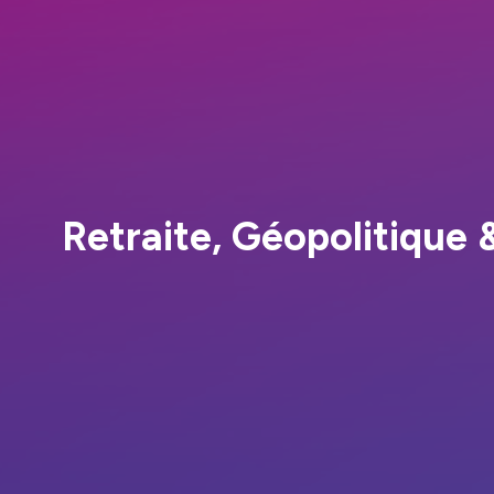
Retraite, Géopolitique 