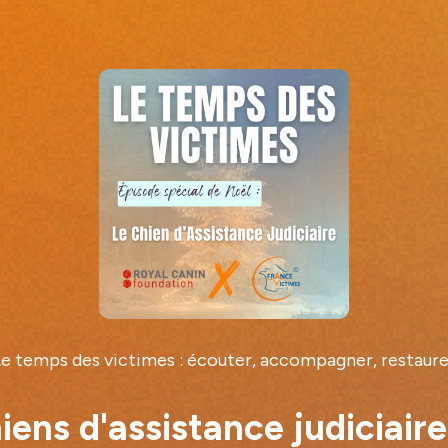
Le temps des victimes : écouter, accompagner, restaure
iens d'assistance judiciair