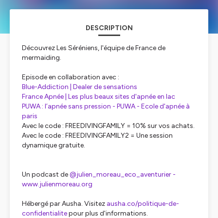
DESCRIPTION
Découvrez Les Séréniens, l'équipe de France de
mermaiding.
Episode en collaboration avec :
Blue-Addiction | Dealer de sensations
France Apnée | Les plus beaux sites d'apnée en lac
PUWA : l’apnée sans pression - PUWA - Ecole d'apnée à
paris
Avec le code : FREEDIVINGFAMILY = 10% sur vos achats.
Avec le code : FREEDIVINGFAMILY2 = Une session
dynamique gratuite.
Un podcast de
@julien_moreau_eco_aventurier -
www.julienmoreau.org
Hébergé par Ausha. Visitez
ausha.co/politique-de-
confidentialite
pour plus d'informations.