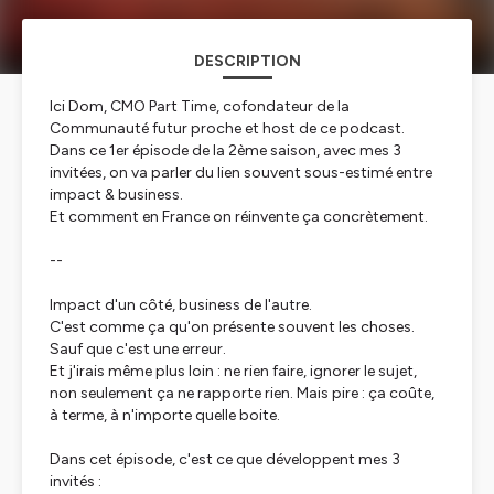
DESCRIPTION
Ici Dom, CMO Part Time, cofondateur de la
Communauté futur proche et host de ce podcast.
Dans ce 1er épisode de la 2ème saison, avec mes 3
invitées, on va parler du lien souvent sous-estimé entre
impact & business.
Et comment en France on réinvente ça concrètement.
--
Impact d'un côté, business de l'autre.
C'est comme ça qu'on présente souvent les choses.
Sauf que c'est une erreur.
Et j'irais même plus loin : ne rien faire, ignorer le sujet,
non seulement ça ne rapporte rien. Mais pire : ça coûte,
à terme, à n'importe quelle boite.
Dans cet épisode, c'est ce que développent mes 3
invités :