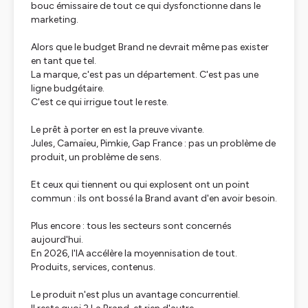
bouc émissaire de tout ce qui dysfonctionne dans le
marketing.
Alors que le budget Brand ne devrait même pas exister
en tant que tel.
La marque, c'est pas un département. C'est pas une
ligne budgétaire.
C'est ce qui irrigue tout le reste.
Le prêt à porter en est la preuve vivante.
Jules, Camaïeu, Pimkie, Gap France : pas un problème de
produit, un problème de sens.
Et ceux qui tiennent ou qui explosent ont un point
commun : ils ont bossé la Brand avant d'en avoir besoin.
Plus encore : tous les secteurs sont concernés
aujourd'hui.
En 2026, l'IA accélère la moyennisation de tout.
Produits, services, contenus.
Le produit n'est plus un avantage concurrentiel.