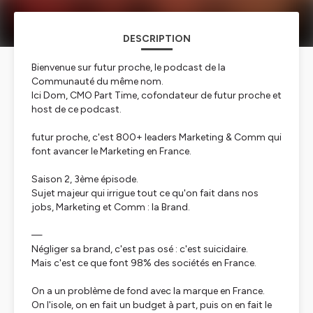
DESCRIPTION
Bienvenue sur futur proche, le podcast de la
Communauté du même nom.
Ici Dom, CMO Part Time, cofondateur de futur proche et
host de ce podcast.
futur proche, c'est 800+ leaders Marketing & Comm qui
font avancer le Marketing en France.
Saison 2, 3ème épisode.
Sujet majeur qui irrigue tout ce qu'on fait dans nos
jobs, Marketing et Comm : la Brand.
—
Négliger sa brand, c'est pas osé : c'est suicidaire.
Mais c'est ce que font 98% des sociétés en France.
On a un problème de fond avec la marque en France.
On l'isole, on en fait un budget à part, puis on en fait le