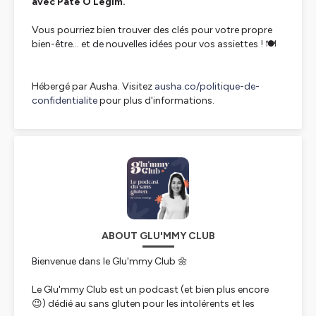
avec Pâte Ô Légim.
Vous pourriez bien trouver des clés pour votre propre
bien-être… et de nouvelles idées pour vos assiettes ! 🍽️
Hébergé par Ausha. Visitez
ausha.co/politique-de-
confidentialite
pour plus d'informations.
ABOUT GLU'MMY CLUB
Bienvenue dans le Glu'mmy Club 🌼
Le Glu'mmy Club est un podcast (et bien plus encore
😉) dédié au sans gluten pour les intolérents et les