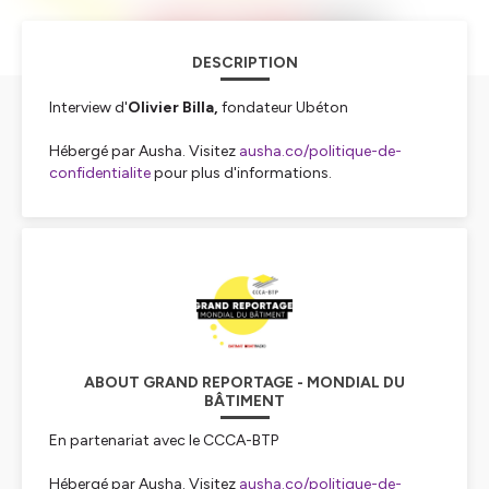
DESCRIPTION
Interview d'
Olivier Billa,
fondateur Ubéton
Hébergé par Ausha. Visitez
ausha.co/politique-de-
confidentialite
pour plus d'informations.
ABOUT GRAND REPORTAGE - MONDIAL DU
BÂTIMENT
En partenariat avec le CCCA-BTP
Hébergé par Ausha. Visitez
ausha.co/politique-de-