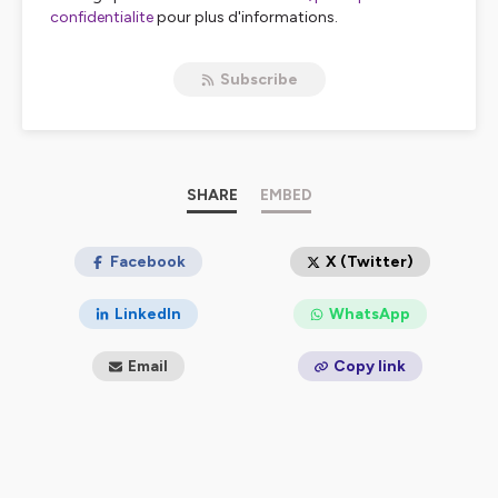
confidentialite
pour plus d'informations.
Subscribe
SHARE
EMBED
Facebook
X (Twitter)
LinkedIn
WhatsApp
Email
Copy link