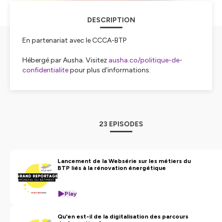
DESCRIPTION
En partenariat avec le CCCA-BTP
Hébergé par Ausha. Visitez
ausha.co/politique-de-
confidentialite
pour plus d'informations.
23 EPISODES
Lancement de la Websérie sur les métiers du
BTP liés à la rénovation énergétique
Play
Qu'en est-il de la digitalisation des parcours