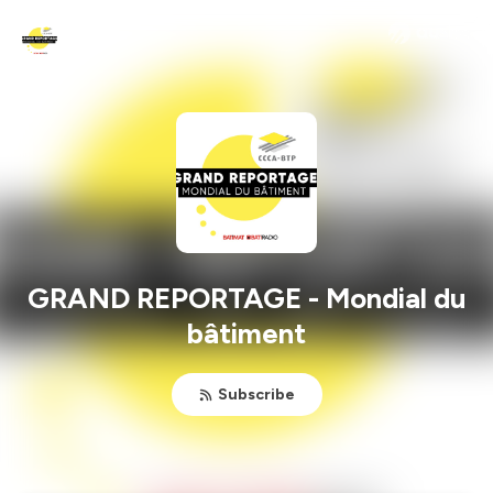
GRAND REPORTAGE - Mondial du
bâtiment
Subscribe