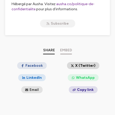
Hébergé par Ausha. Visitez
ausha.co/politique-de-
confidentialite
pour plus d'informations.
Subscribe
SHARE
EMBED
Facebook
X (Twitter)
LinkedIn
WhatsApp
Email
Copy link