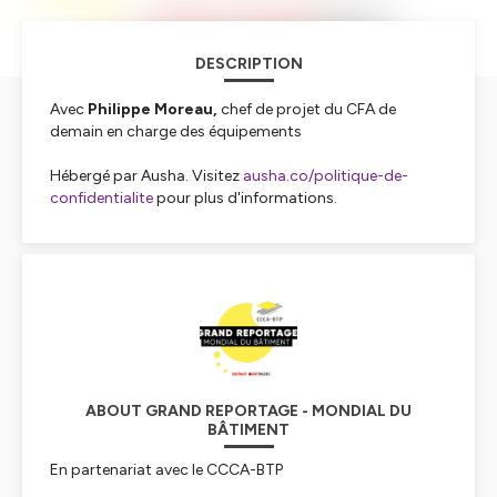
DESCRIPTION
Avec
Philippe Moreau,
chef de projet du CFA de
demain en charge des équipements
Hébergé par Ausha. Visitez
ausha.co/politique-de-
confidentialite
pour plus d'informations.
ABOUT GRAND REPORTAGE - MONDIAL DU
BÂTIMENT
En partenariat avec le CCCA-BTP