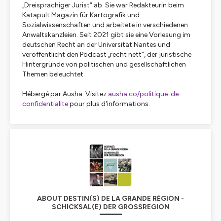
„Dreisprachiger Jurist“ ab. Sie war Redakteurin beim
Katapult Magazin für Kartografik und
Sozialwissenschaften und arbeitete in verschiedenen
Anwaltskanzleien. Seit 2021 gibt sie eine Vorlesung im
deutschen Recht an der Universität Nantes und
veröffentlicht den Podcast „recht nett“, der juristische
Hintergründe von politischen und gesellschaftlichen
Themen beleuchtet.
Hébergé par Ausha. Visitez
ausha.co/politique-de-
confidentialite
pour plus d'informations.
ABOUT DESTIN(S) DE LA GRANDE RÉGION -
SCHICKSAL(E) DER GROSSREGION