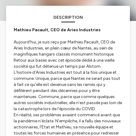
DESCRIPTION
Mathieu Pacault, CEO de Aries Industries
Aujourd’hui, je suis reçu par Mathieu Pacault, CEO de
Aries Industries, en plein cœur de Nantes, au sein de
magnifiques hangars classés monument historique.
Retour aux bases avec cet épisode dédié à une vieille
société qui fut détenue un temps par Alstom.
L’histoire d’Aries Industries est tout à la fois unique et
commune. Unique, parce que Nantes ne serait pas tout
à fait ce qu’elle est devenue sans les rames qui y
défilèrent pendant des décennies pour y être
maintenues. Commune, parce que comme quelques
autres sociétés industrielles, elle n’est passée pas loin de
la catastrophe lors de l’épisode du COVID.
En réalité, ses problèmes avaient commencé avant que
la pandémie n’éclate. N’empêche, il a fallu des nouveaux
actionnaires, l’Etat et Mathieu, sa nouvelle équipe et
toutes les forces humaines en présence pour redresser