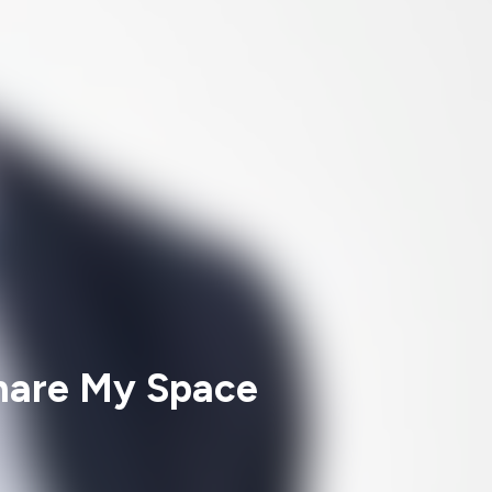
hare My Space