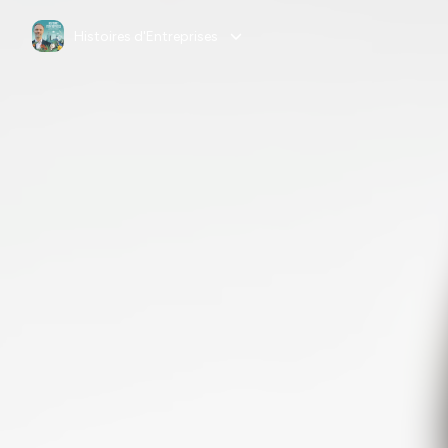
Histoires d'Entreprises