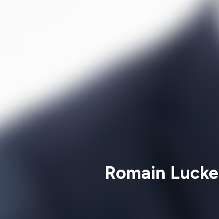
Romain Lucke