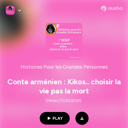
Histoires Pour les Grandes Personnes
Conte arménien : Kikos.. choisir la
vie pas la mort
09min | 11/30/2025
PLAY