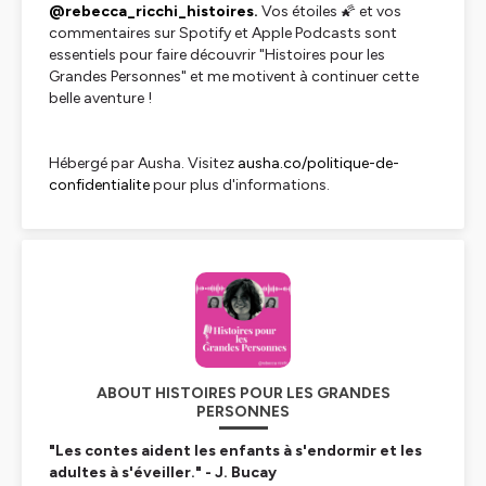
@rebecca_ricchi_histoires.
Vos étoiles 🌠 et vos
commentaires sur Spotify et Apple Podcasts sont
essentiels pour faire découvrir "Histoires pour les
Grandes Personnes" et me motivent à continuer cette
belle aventure !
Hébergé par Ausha. Visitez
ausha.co/politique-de-
confidentialite
pour plus d'informations.
ABOUT HISTOIRES POUR LES GRANDES
PERSONNES
"Les contes aident les enfants à s'endormir et les
adultes à s'éveiller." - J. Bucay