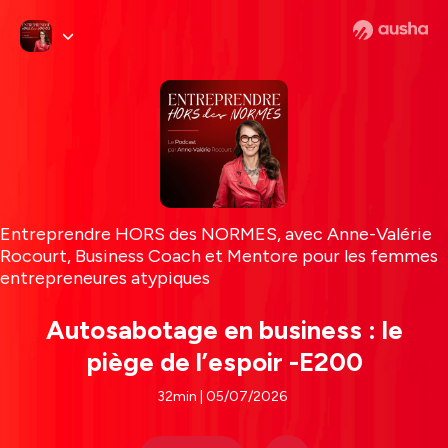
Entreprendre HORS des NORMES, avec Anne-Valérie
Rocourt, Business Coach et Mentore pour les femmes
entrepreneures atypiques
Autosabotage en business : le
piège de l’espoir -E200
32min | 05/07/2026