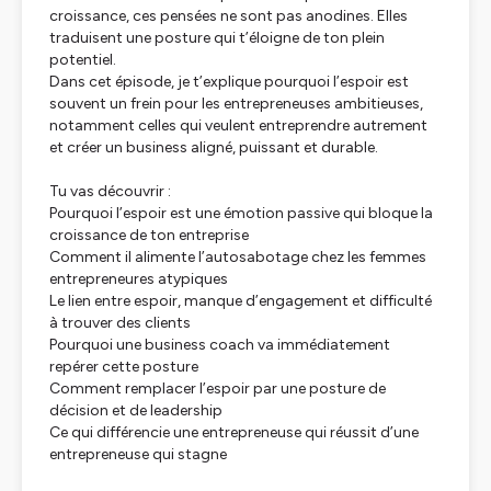
croissance, ces pensées ne sont pas anodines. Elles
traduisent une posture qui t’éloigne de ton plein
potentiel.
Dans cet épisode, je t’explique pourquoi l’espoir est
souvent un frein pour les entrepreneuses ambitieuses,
notamment celles qui veulent entreprendre autrement
et créer un business aligné, puissant et durable.
Tu vas découvrir :
Pourquoi l’espoir est une émotion passive qui bloque la
croissance de ton entreprise
Comment il alimente l’autosabotage chez les femmes
entrepreneures atypiques
Le lien entre espoir, manque d’engagement et difficulté
à trouver des clients
Pourquoi une business coach va immédiatement
repérer cette posture
Comment remplacer l’espoir par une posture de
décision et de leadership
Ce qui différencie une entrepreneuse qui réussit d’une
entrepreneuse qui stagne