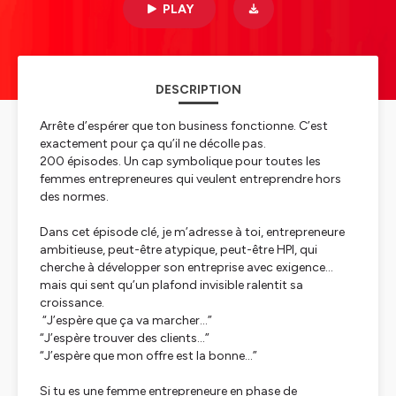
PLAY
DESCRIPTION
Arrête d’espérer que ton business fonctionne. C’est
exactement pour ça qu’il ne décolle pas.
200 épisodes. Un cap symbolique pour toutes les
femmes entrepreneures qui veulent entreprendre hors
des normes.
Dans cet épisode clé, je m’adresse à toi, entrepreneure
ambitieuse, peut-être atypique, peut-être HPI, qui
cherche à développer son entreprise avec exigence…
mais qui sent qu’un plafond invisible ralentit sa
croissance.
“J’espère que ça va marcher…”
“J’espère trouver des clients…”
“J’espère que mon offre est la bonne…”
Si tu es une femme entrepreneure en phase de