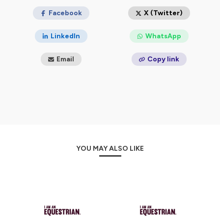
Facebook
X (Twitter)
LinkedIn
WhatsApp
Email
Copy link
YOU MAY ALSO LIKE