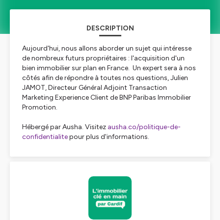
DESCRIPTION
Aujourd'hui, nous allons aborder un sujet qui intéresse
de nombreux futurs propriétaires : l'acquisition d'un
bien immobilier sur plan en France. Un expert sera à nos
côtés afin de répondre à toutes nos questions, Julien
JAMOT, Directeur Général Adjoint Transaction
Marketing Experience Client de BNP Paribas Immobilier
Promotion.
Hébergé par Ausha. Visitez
ausha.co/politique-de-
confidentialite
pour plus d'informations.