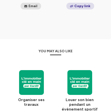
Email
Copy link
YOU MAY ALSO LIKE
Organiser ses
Louer son bien
travaux
pendant un
évènement sportif