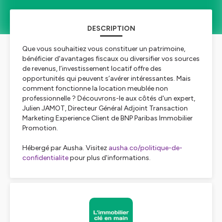
DESCRIPTION
Que vous souhaitiez vous constituer un patrimoine,
bénéficier d'avantages fiscaux ou diversifier vos sources
de revenus, l’investissement locatif offre des
opportunités qui peuvent s’avérer intéressantes. Mais
comment fonctionne la location meublée non
professionnelle ? Découvrons-le aux côtés d'un expert,
Julien JAMOT, Directeur Général Adjoint Transaction
Marketing Experience Client de BNP Paribas Immobilier
Promotion.
Hébergé par Ausha. Visitez
ausha.co/politique-de-
confidentialite
pour plus d'informations.