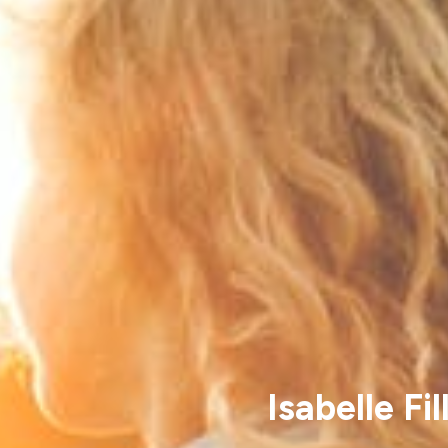
Isabelle Fi