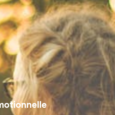
émotionnelle