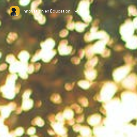
Innovation en Éducation