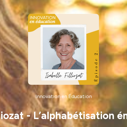
Innovation en Éducation
lliozat - L’alphabétisation 