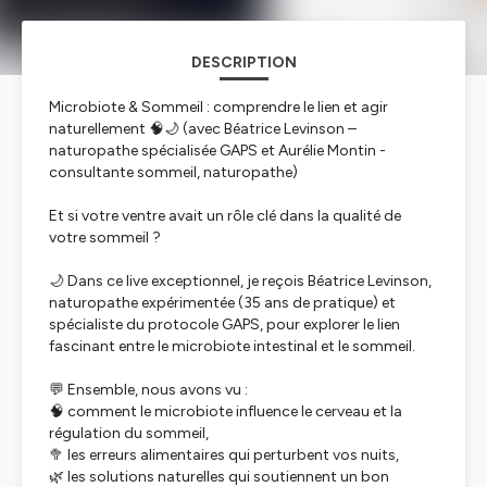
DESCRIPTION
Microbiote & Sommeil : comprendre le lien et agir
naturellement 🧠🌙 (avec Béatrice Levinson –
naturopathe spécialisée GAPS et Aurélie Montin -
consultante sommeil, naturopathe)
Et si votre ventre avait un rôle clé dans la qualité de
votre sommeil ?
🌙 Dans ce live exceptionnel, je reçois Béatrice Levinson,
naturopathe expérimentée (35 ans de pratique) et
spécialiste du protocole GAPS, pour explorer le lien
fascinant entre le microbiote intestinal et le sommeil.
💬 Ensemble, nous avons vu :
🧠 comment le microbiote influence le cerveau et la
régulation du sommeil,
🥦 les erreurs alimentaires qui perturbent vos nuits,
🌿 les solutions naturelles qui soutiennent un bon