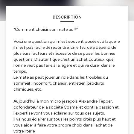
DESCRIPTION
"Comment choisir son matelas ?"
Voici une question qui m'est souvent posée et à laquelle
il n'est pas facile de répondre. En effet, cela dépend de
plusieurs facteurs et nécessite de se poser les bonnes
questions. D'autant que c'est un achat coûteux, que
l'on ne veut pas faire à la légère et qui va durer dans le
temps.
Le matelas peut jouer un rôle dans les troubles du
sommeil : inconfort, chaleur, entretien, produits
chimiques, etc.
Aujourd'hui à mon micro je reçois Alexandre Tepper,
cofondateur de la société Cosme, et dont la passion et
l'expertise vont vous éclairer sur tous ces sujets.
Il va nous éclairer sur tous les points cités plus haut et
vous aider à faire votre propre choix dans l'achat de
votre literie.