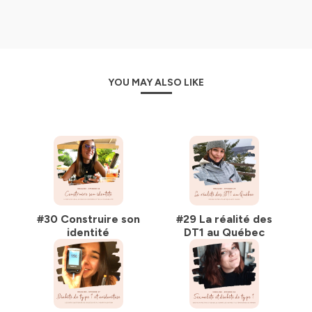
YOU MAY ALSO LIKE
#30 Construire son
#29 La réalité des
identité
DT1 au Québec