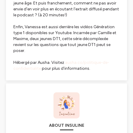
jeune âge. Et puis franchement, comment ne pas avoir
envie d'en voir plus en écoutant l'extrait diffusé pendant
le podcast ? (à 20 minutes!)
Enfin, Vanessa est aussi derrière les vidéos Génération
type 1 disponibles sur Youtube. Incarnée par Camille et
Maxime, deux jeunes DT1, cette série décomplexée
revient sur les questions que tout jeune DT1 peut se
poser.
Hébergé par Ausha. Visitez
ausha.co/politique-de-
confidentialite
pour plus d'informations.
ABOUT INSULINE