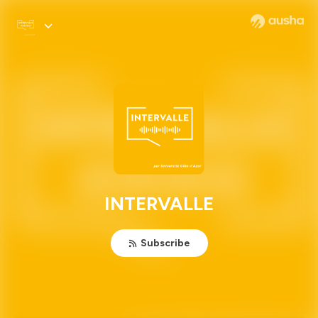
INTERVALLE
Subscribe