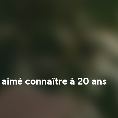
s aimé connaître à 20 ans