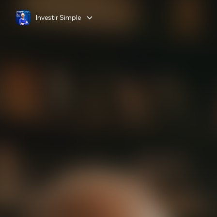
Investir Simple