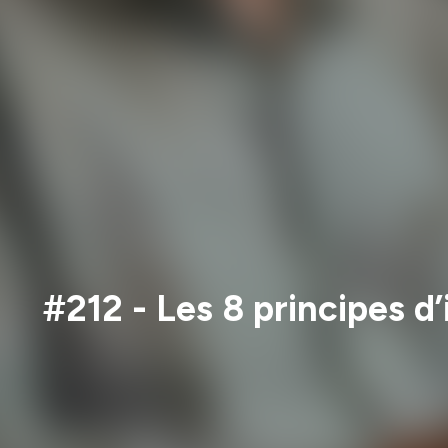
#212 - Les 8 principes d