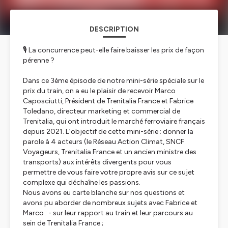
DESCRIPTION
🎙️ La concurrence peut-elle faire baisser les prix de façon
pérenne ?
Dans ce 3ème épisode de notre mini-série spéciale sur le
prix du train, on a eu le plaisir de recevoir Marco
Caposciutti, Président de Trenitalia France et Fabrice
Toledano, directeur marketing et commercial de
Trenitalia, qui ont introduit le marché ferroviaire français
depuis 2021. L’objectif de cette mini-série : donner la
parole à 4 acteurs (le Réseau Action Climat, SNCF
Voyageurs, Trenitalia France et un ancien ministre des
transports) aux intérêts divergents pour vous
permettre de vous faire votre propre avis sur ce sujet
complexe qui déchaîne les passions.
Nous avons eu carte blanche sur nos questions et
avons pu aborder de nombreux sujets avec Fabrice et
Marco : - sur leur rapport au train et leur parcours au
sein de Trenitalia France ;