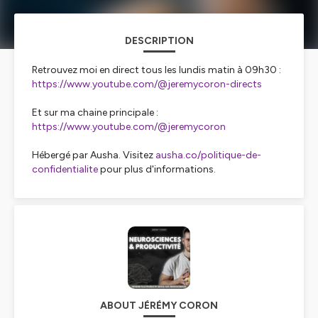
DESCRIPTION
Retrouvez moi en direct tous les lundis matin à 09h30 :
https://www.youtube.com/@jeremycoron-directs
Et sur ma chaine principale :
https://www.youtube.com/@jeremycoron
Hébergé par Ausha. Visitez
ausha.co/politique-de-
confidentialite
pour plus d'informations.
ABOUT JÉRÉMY CORON