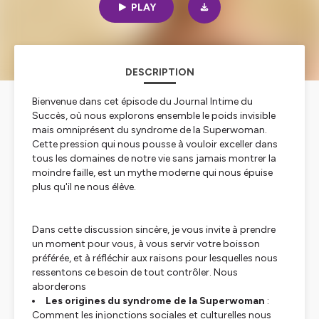
PLAY
DESCRIPTION
Bienvenue dans cet épisode du
Journal Intime du
Succès
, où nous explorons ensemble le poids invisible
mais omniprésent du syndrome de la Superwoman.
Cette pression qui nous pousse à vouloir exceller dans
tous les domaines de notre vie sans jamais montrer la
moindre faille, est un mythe moderne qui nous épuise
plus qu'il ne nous élève.
Dans cette discussion sincère, je vous invite à prendre
un moment pour vous, à vous servir votre boisson
préférée, et à réfléchir aux raisons pour lesquelles nous
ressentons ce besoin de tout contrôler. Nous
aborderons
Les origines du syndrome de la Superwoman
:
Comment les injonctions sociales et culturelles nous