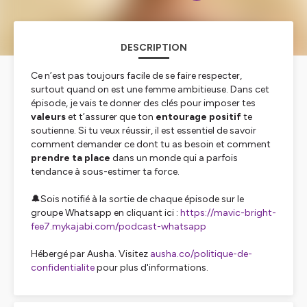
DESCRIPTION
Ce n’est pas toujours facile de se faire respecter,
surtout quand on est une femme ambitieuse. Dans cet
épisode, je vais te donner des clés pour imposer tes
valeurs
et t’assurer que ton
entourage positif
te
soutienne. Si tu veux réussir, il est essentiel de savoir
comment demander ce dont tu as besoin et comment
prendre ta place
dans un monde qui a parfois
tendance à sous-estimer ta force.
🔔Sois notifié à la sortie de chaque épisode sur le
groupe Whatsapp en cliquant ici :
https://mavic-bright-
fee7.mykajabi.com/podcast-whatsapp
Hébergé par Ausha. Visitez
ausha.co/politique-de-
confidentialite
pour plus d'informations.