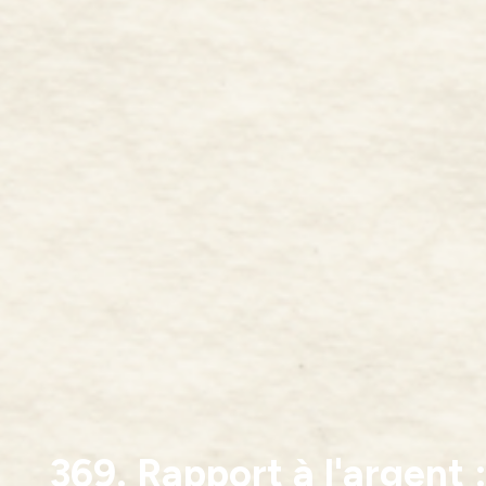
369. Rapport à l'argent 