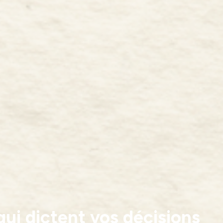
qui dictent vos décisions