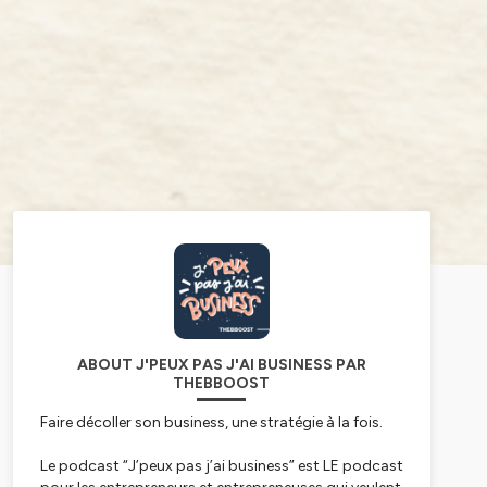
ABOUT J'PEUX PAS J'AI BUSINESS PAR
THEBBOOST
Faire décoller son business, une stratégie à la fois.
Le podcast “J’peux pas j’ai business” est LE podcast