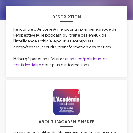
DESCRIPTION
Rencontre d'Antoine Amiel pour un premier épisode de
Perspective IA, le podcast qui traite des enjeux de
l'intelligence artificielle pour les entreprises :
compétences, sécurité, transformation des métiers...
Hébergé par Ausha. Visitez
ausha.co/politique-de-
confidentialite
pour plus d'informations.
ABOUT L'ACADÉMIE MEDEF
suivez les actualités du Mouvement des Entreprises de