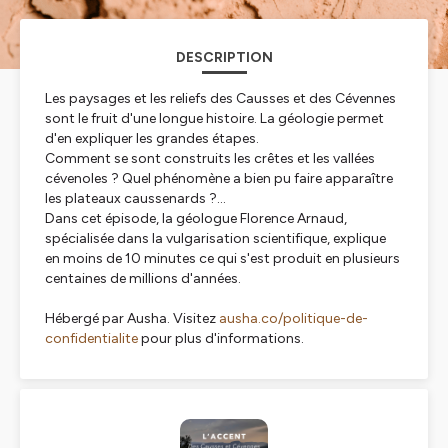
DESCRIPTION
Les paysages et les reliefs des Causses et des Cévennes
sont le fruit d'une longue histoire. La géologie permet
d'en expliquer les grandes étapes.
Comment se sont construits les crêtes et les vallées
cévenoles ? Quel phénomène a bien pu faire apparaître
les plateaux caussenards ?...
Dans cet épisode, la géologue Florence Arnaud,
spécialisée dans la vulgarisation scientifique, explique
en moins de 10 minutes ce qui s'est produit en plusieurs
centaines de millions d'années.
Hébergé par Ausha. Visitez
ausha.co/politique-de-
confidentialite
pour plus d'informations.