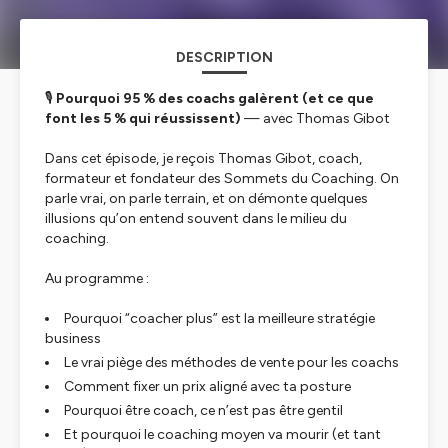
DESCRIPTION
🎙️
Pourquoi 95 % des coachs galèrent (et ce que
font les 5 % qui réussissent)
— avec Thomas Gibot
Dans cet épisode, je reçois Thomas Gibot, coach,
formateur et fondateur des
Sommets du Coaching
. On
parle vrai, on parle terrain, et on démonte quelques
illusions qu’on entend souvent dans le milieu du
coaching.
Au programme :
Pourquoi “coacher plus” est la meilleure stratégie
business
Le vrai piège des méthodes de vente pour les coachs
Comment fixer un prix aligné avec ta posture
Pourquoi être coach, ce n’est pas être gentil
Et pourquoi le coaching moyen va mourir (et tant