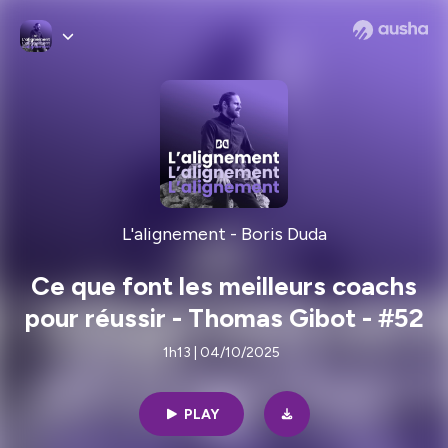
L'alignement - Boris Duda
Ce que font les meilleurs coachs
pour réussir - Thomas Gibot - #52
1h13 | 04/10/2025
PLAY