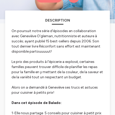
DESCRIPTION
On poursuit notre série d'épisodes en collaboration
avec Geneviève O'gleman, nutritionniste et auteure à
succès; ayant publié 15 best-sellers depuis 2006. Son
tout dernier livre
Réconfort sans effort
est maintenant
disponible partouuuuut!
Le prix des produits à l’épicerie a explosé, certaines
familles peuvent trouver difficile de planifier les repas
pour la famille en y mettant de la couleur, de la saveur et
de la variété tout un respectant un budget.
Alors on a demandé à Geneviève ses trucs et astuces
pour cuisiner à petits prix!
Dans cet épisode de Balado:
1-Elle nous partage 5 conseils pour cuisiner à petit prix