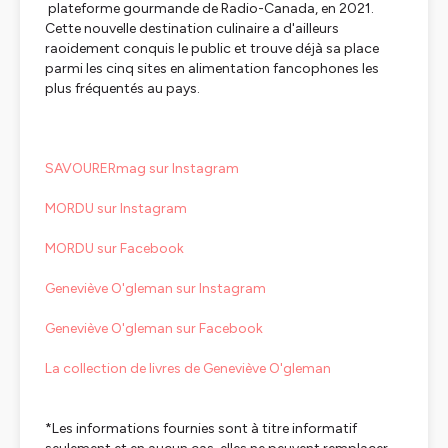
plateforme gourmande de Radio-Canada, en 2021.
Cette nouvelle destination culinaire a d'ailleurs
raoidement conquis le public et trouve déjà sa place
parmi les cinq sites en alimentation fancophones les
plus fréquentés au pays.
SAVOURERmag sur Instagram
MORDU sur Instagram
MORDU sur Facebook
Geneviève O'gleman sur Instagram
Geneviève O'gleman sur Facebook
La collection de livres de Geneviève O'gleman
*Les informations fournies sont à titre informatif