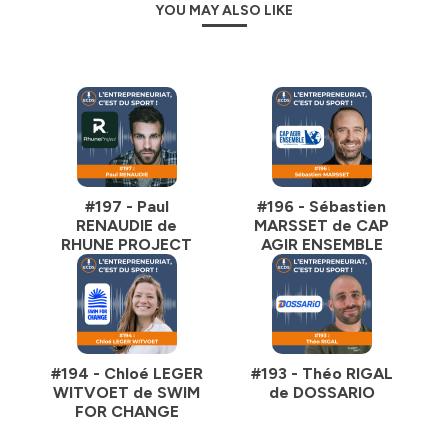
YOU MAY ALSO LIKE
#197 - Paul
#196 - Sébastien
RENAUDIE de
MARSSET de CAP
RHUNE PROJECT
AGIR ENSEMBLE
#194 - Chloé LEGER
#193 - Théo RIGAL
WITVOET de SWIM
de DOSSARIO
FOR CHANGE