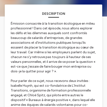
DESCRIPTION
Émission consacrée à la transition écologique en milieu
professionnel ! Dans cet épisode, nous allons explorer
les défis et les dilemmes auxquels sont confrontés
beaucoup de salariés d'entreprises, de grandes
associations et d'institutions publiques lorsqu'ils
essaient de placer la transition écologique au cœur de
leur travail. Car même si les employeurs parlent du sujet,
chacun ne s’y retrouve pas toujours à hauteur de ses
valeurs personnelles, et il arrive de se poser la question «
est-ce que j’essaie de faire bouger mon entreprise ou
dois-je la quitter pour agir ? ».
Pour parler de ce sujet, nous recevons deux invitées :
Isabelle Huynh, qui est co-fondatrice de L’Institut
Transitions, organisme de formation professionnelle
engagé, et Chloé Spitz, qui pilote entre autres le
dispositif « Bureaux à énergie positive », dans lequel elle
anime des équipes de salariés volontaires pour co-