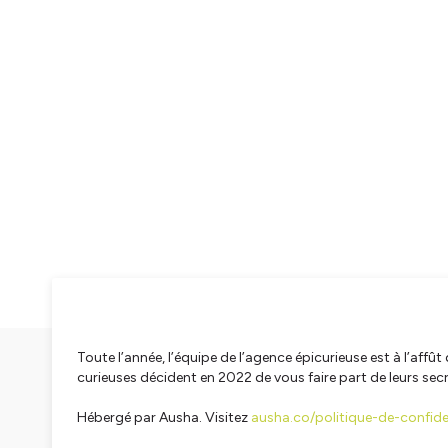
Toute l’année, l’équipe de l’agence épicurieuse est à l’aff
curieuses décident en 2022 de vous faire part de leurs secr
Hébergé par Ausha. Visitez
ausha.co/politique-de-confiden