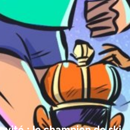
Invité : le champion de ski