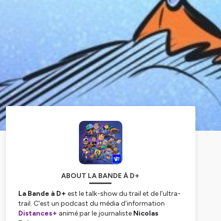
ABOUT LA BANDE À D+
La Bande à D+
est le talk-show du trail et de l'ultra-
trail. C'est un podcast du média d'information
Distances+
animé par le journaliste
Nicolas